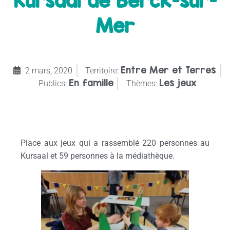
Kursaal de Berck-sur-
Mer
Entre Mer et Terres
2 mars, 2020
Territoire:
En famille
Les jeux
Publics:
Thèmes:
Place aux jeux qui a rassemblé 220 personnes au
Kursaal et 59 personnes à la médiathèque.