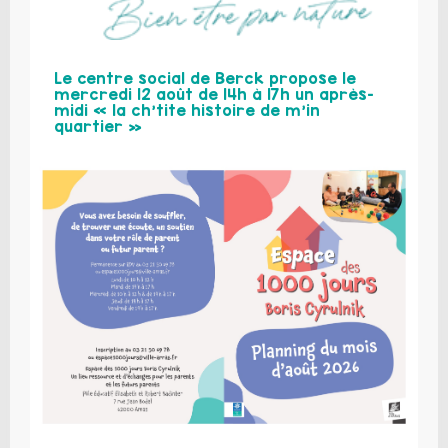
Le centre social de Berck propose le
mercredi 12 août de 14h à 17h un après-
midi « la ch’tite histoire de m’in
quartier »