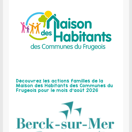
Découvrez les actions familles de la
Maison des Habitants des Communes du
Frugeois pour le mois d’août 2026