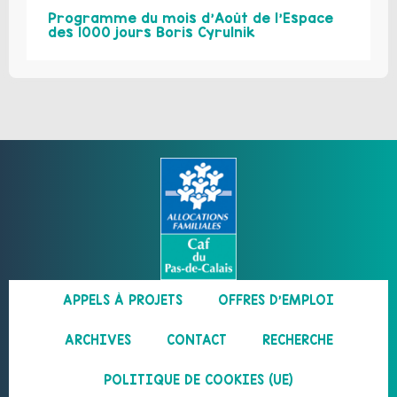
Programme du mois d’Août de l’Espace
des 1000 jours Boris Cyrulnik
APPELS À PROJETS
OFFRES D’EMPLOI
ARCHIVES
CONTACT
RECHERCHE
POLITIQUE DE COOKIES (UE)