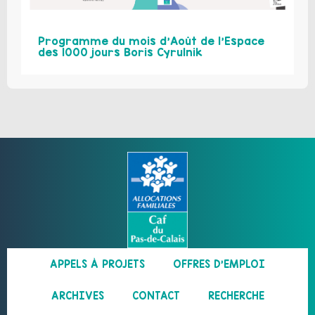
Programme du mois d’Août de l’Espace
des 1000 jours Boris Cyrulnik
APPELS À PROJETS
OFFRES D’EMPLOI
ARCHIVES
CONTACT
RECHERCHE