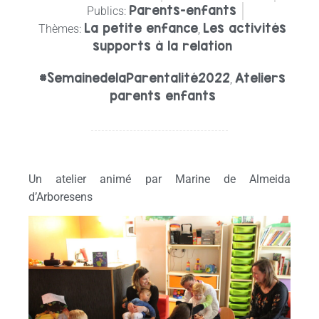
Parents-enfants
Publics:
La petite enfance
Les activités
Thèmes:
,
supports à la relation
#SemainedelaParentalité2022
Ateliers
,
parents enfants
Un atelier animé par Marine de Almeida
d’Arboresens