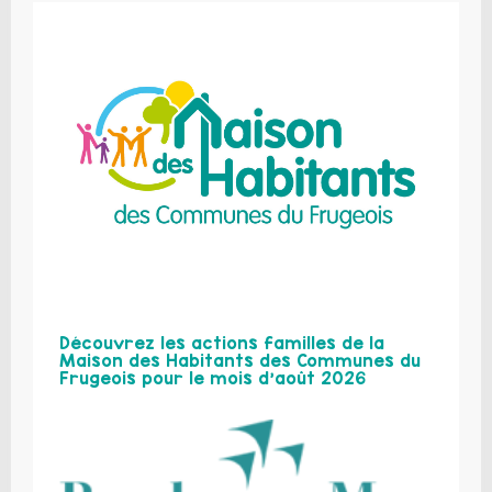
Découvrez les actions familles de la
Maison des Habitants des Communes du
Frugeois pour le mois d’août 2026