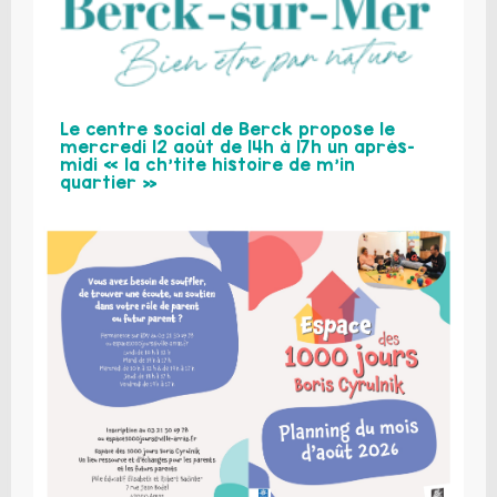
Le centre social de Berck propose le
mercredi 12 août de 14h à 17h un après-
midi « la ch’tite histoire de m’in
quartier »