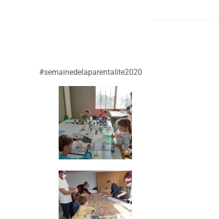
#semainedelaparentalite2020