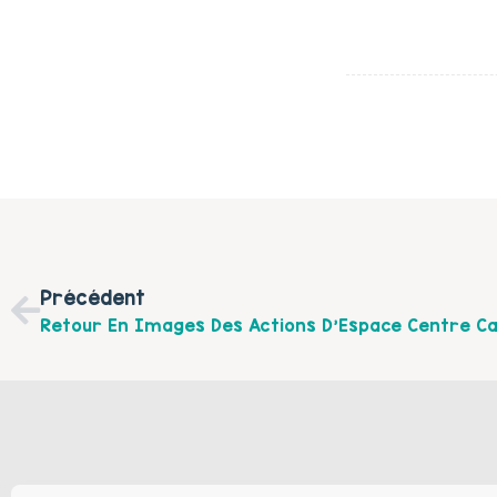
Précédent