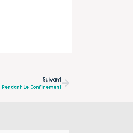
Suivant
F Pendant Le Confinement