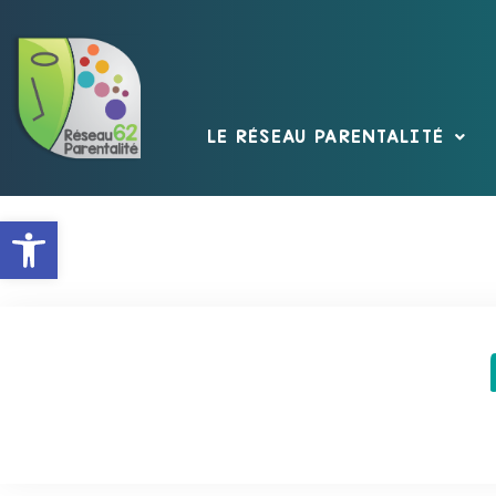
LE RÉSEAU PARENTALITÉ
Ouvrir la barre d’outils