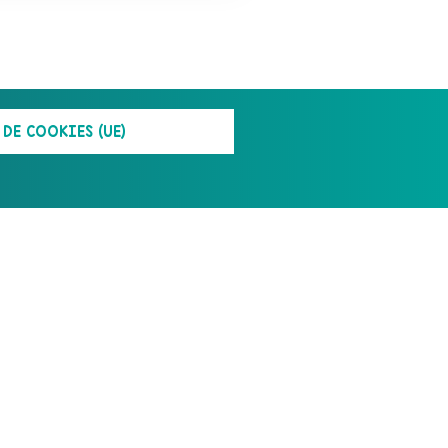
DE COOKIES (UE)