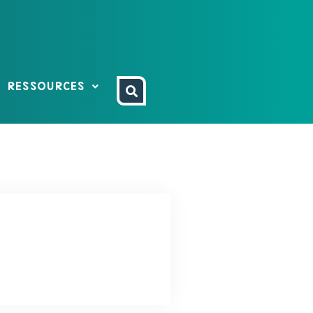
RESSOURCES