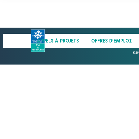
APPELS À PROJETS
OFFRES D’EMPLOI
par