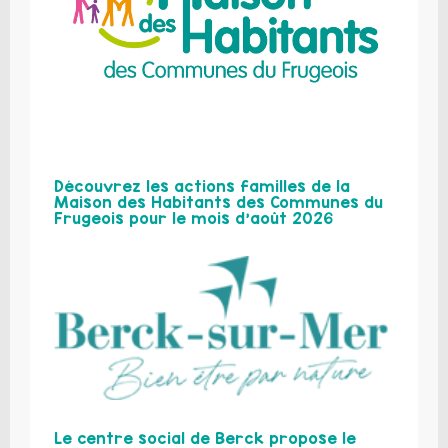
Découvrez les actions familles de la
Maison des Habitants des Communes du
Frugeois pour le mois d’août 2026
Le centre social de Berck propose le