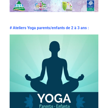
# Ateliers Yoga parents/enfants de 2 à 3 ans :