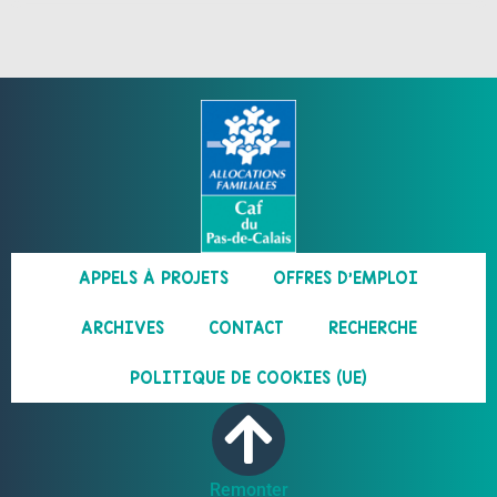
APPELS À PROJETS
OFFRES D’EMPLOI
ARCHIVES
CONTACT
RECHERCHE
POLITIQUE DE COOKIES (UE)
Remonter