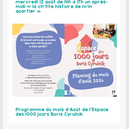
mercredi 12 août de 14h à 17h un après-
midi « la ch’tite histoire de m’in
quartier »
Programme du mois d’Août de l’Espace
des 1000 jours Boris Cyrulnik