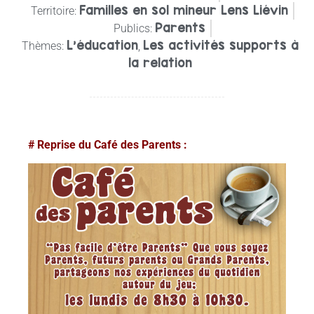
Familles en sol mineur Lens Liévin
Territoire:
Parents
Publics:
L'éducation
Les activités supports à
Thèmes:
,
la relation
# Reprise du Café des Parents :