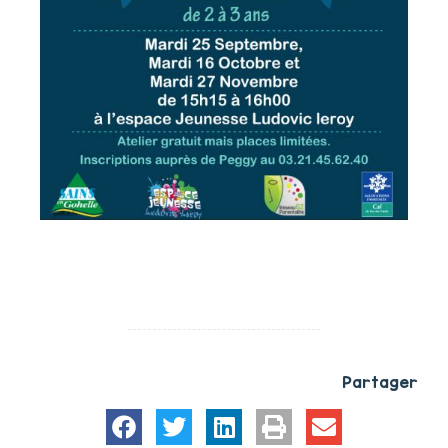
Partager