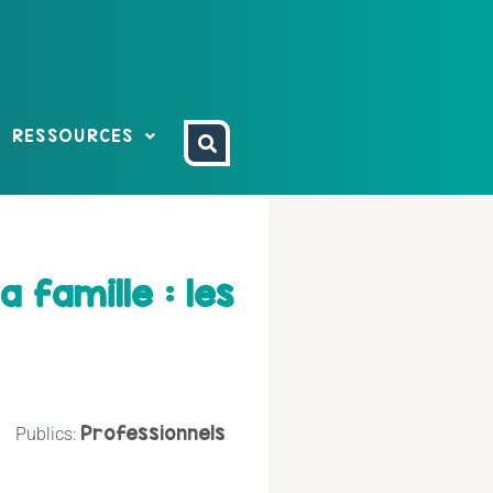
RESSOURCES
 famille : les
Professionnels
Publics: