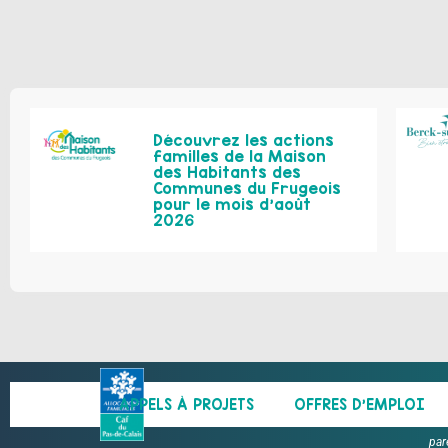
Découvrez les actions
familles de la Maison
des Habitants des
Communes du Frugeois
pour le mois d’août
2026
APPELS À PROJETS
OFFRES D’EMPLOI
par