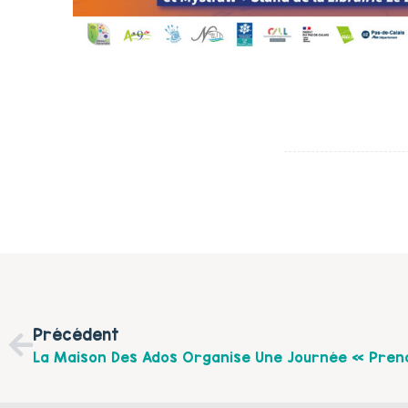
Précédent