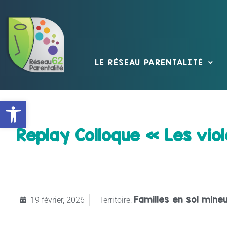
LE RÉSEAU PARENTALITÉ
Ouvrir la barre d’outils
Replay Colloque « Les viol
Familles en sol mine
19 février, 2026
Territoire: