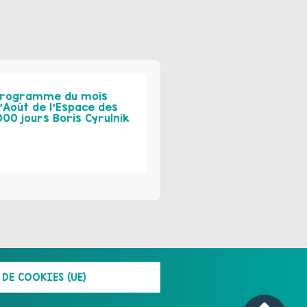
rogramme du mois
’Août de l’Espace des
000 jours Boris Cyrulnik
DE COOKIES (UE)