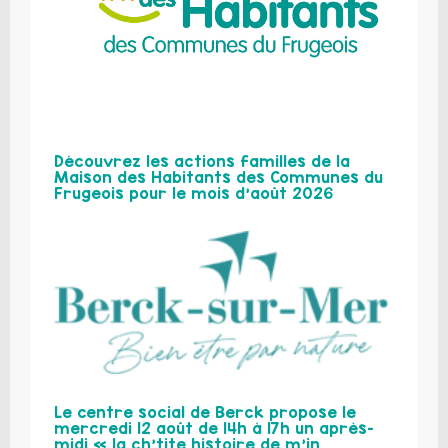
Découvrez les actions familles de la
Maison des Habitants des Communes du
Frugeois pour le mois d’août 2026
Le centre social de Berck propose le
mercredi 12 août de 14h à 17h un après-
midi « la ch’tite histoire de m’in