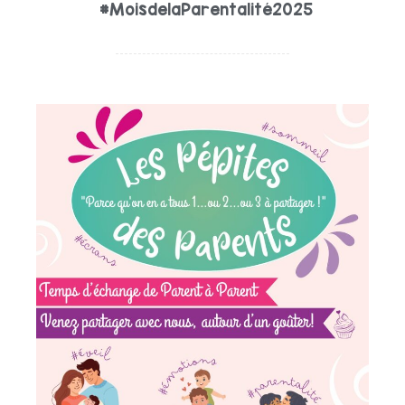
#MoisdelaParentalité2025