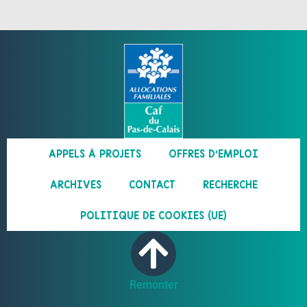
APPELS À PROJETS
OFFRES D’EMPLOI
ARCHIVES
CONTACT
RECHERCHE
POLITIQUE DE COOKIES (UE)
Remonter