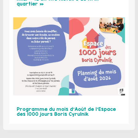
quartier »
Programme du mois d’Août de l’Espace
des 1000 jours Boris Cyrulnik