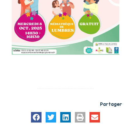
Partager