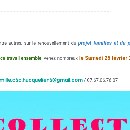
projet familles et du 
 entre autres, sur le renouvellement du
le Samedi 26 février
e ce travail ensemble
, venez nombreux
mille.csc.
hucqueliers@gmail.com
/ 07.67.06.76.07