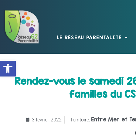
LE RÉSEAU PARENTALITÉ
Ouvrir la barre d’outils
Rendez-vous le samedi 26 
familles du CS
Entre Mer et Te
3 février, 2022
Territoire: