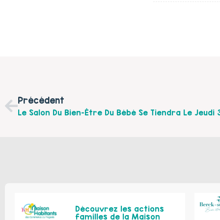
Précédent
Découvrez les actions
familles de la Maison