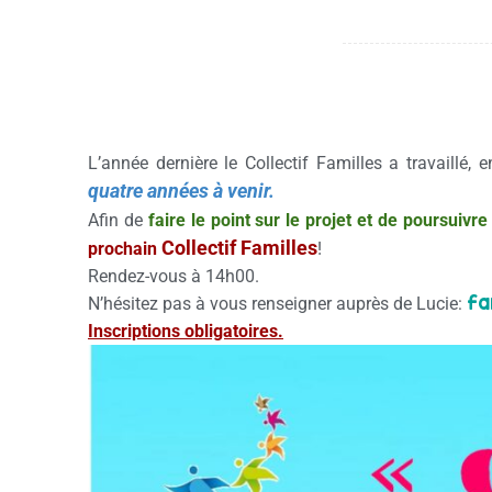
L’année dernière le Collectif Familles a travaillé,
quatre années à venir.
Afin de
faire le point sur le projet et de poursuivr
Collectif Familles
prochain
!
Rendez-vous à 14h00.
fa
N’hésitez pas à vous renseigner auprès de Lucie:
Inscriptions obligatoires.