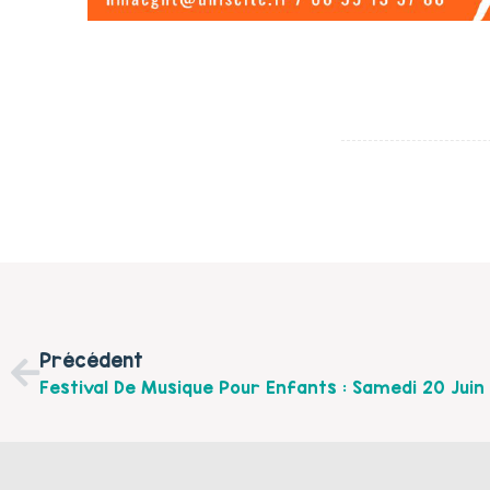
Précédent