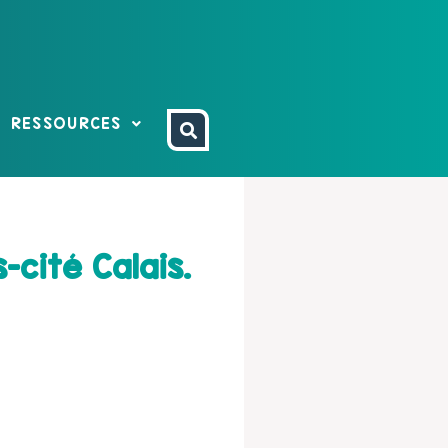
RESSOURCES
-cité Calais.