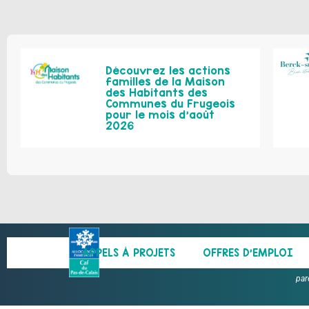
Découvrez les actions
familles de la Maison
des Habitants des
Communes du Frugeois
pour le mois d’août
2026
APPELS À PROJETS
OFFRES D’EMPLOI
par