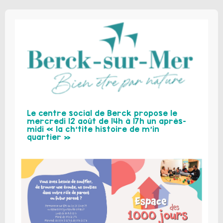
Le centre social de Berck propose le
mercredi 12 août de 14h à 17h un après-
midi « la ch’tite histoire de m’in
quartier »