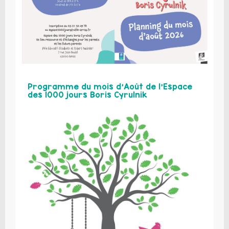
Programme du mois d’Août de l’Espace
des 1000 jours Boris Cyrulnik