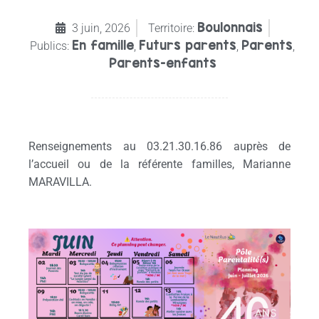
Boulonnais
3 juin, 2026
Territoire:
En famille
Futurs parents
Parents
Publics:
,
,
,
Parents-enfants
Renseignements au 03.21.30.16.86 auprès de
l’accueil ou de la référente familles, Marianne
MARAVILLA.