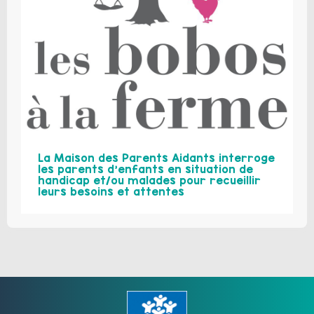
La Maison des Parents Aidants interroge
les parents d’enfants en situation de
handicap et/ou malades pour recueillir
leurs besoins et attentes