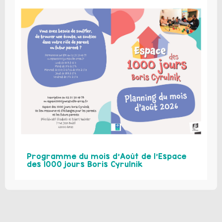
Programme du mois d’Août de l’Espace
des 1000 jours Boris Cyrulnik