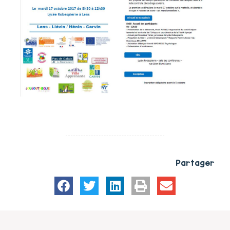
Partager