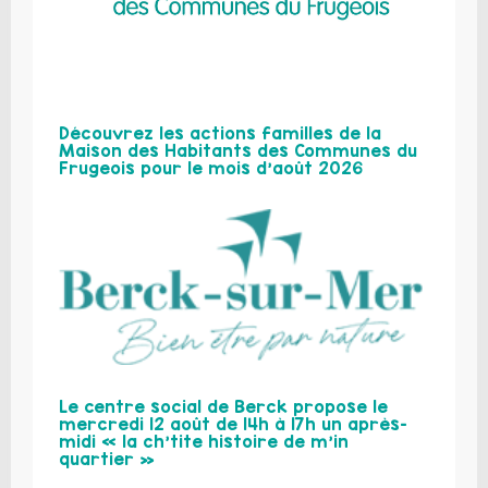
Découvrez les actions familles de la
Maison des Habitants des Communes du
Frugeois pour le mois d’août 2026
Le centre social de Berck propose le
mercredi 12 août de 14h à 17h un après-
midi « la ch’tite histoire de m’in
quartier »