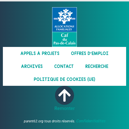
APPELS À PROJETS
OFFRES D’EMPLOI
ARCHIVES
CONTACT
RECHERCHE
POLITIQUE DE COOKIES (UE)
Remonter
Confidentialités
parent62.org tous droits réservés.