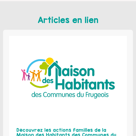
Articles en lien
Découvrez les actions familles de la
Maison des Habitants des Communes du