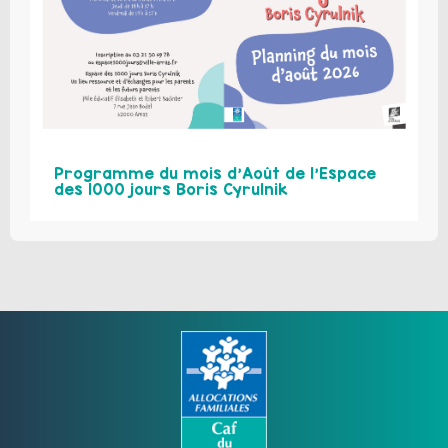
Programme du mois d’Août de l’Espace
des 1000 jours Boris Cyrulnik