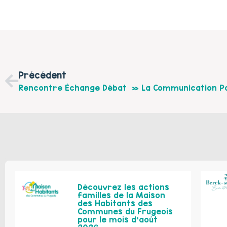
Précédent
Découvrez les actions
familles de la Maison
des Habitants des
Communes du Frugeois
pour le mois d’août