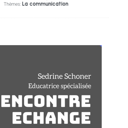
La communication
Thèmes: