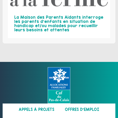
La Maison des Parents Aidants interroge
les parents d’enfants en situation de
handicap et/ou malades pour recueillir
leurs besoins et attentes
APPELS À PROJETS
OFFRES D’EMPLOI