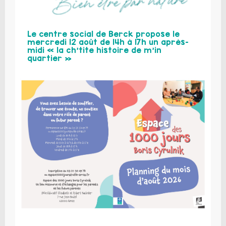
Le centre social de Berck propose le
mercredi 12 août de 14h à 17h un après-
midi « la ch’tite histoire de m’in
quartier »