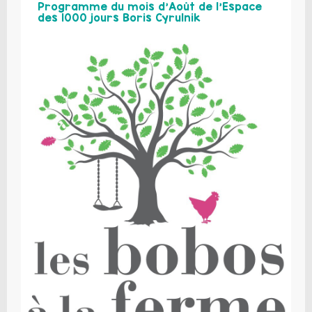
Programme du mois d’Août de l’Espace
des 1000 jours Boris Cyrulnik