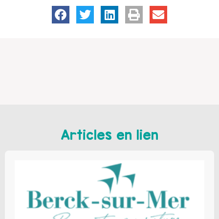
Articles en lien