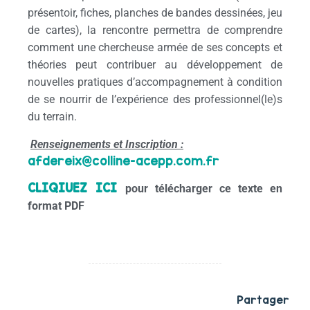
présentoir, fiches, planches de bandes dessinées, jeu
de cartes), la rencontre permettra de comprendre
comment une chercheuse armée de ses concepts et
théories peut contribuer au développement de
nouvelles pratiques d’accompagnement à condition
de se nourrir de l’expérience des professionnel(le)s
du terrain.
Renseignements et Inscription :
afdereix@colline-acepp.com.fr
CLIQIUEZ ICI
pour télécharger ce texte en
format PDF
Partager