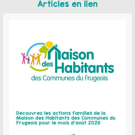
Articles en lien
Découvrez les actions familles de la
Maison des Habitants des Communes du
Frugeois pour le mois d’août 2026