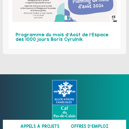
Programme du mois d’Août de l’Espace
des 1000 jours Boris Cyrulnik
APPELS À PROJETS
OFFRES D’EMPLOI