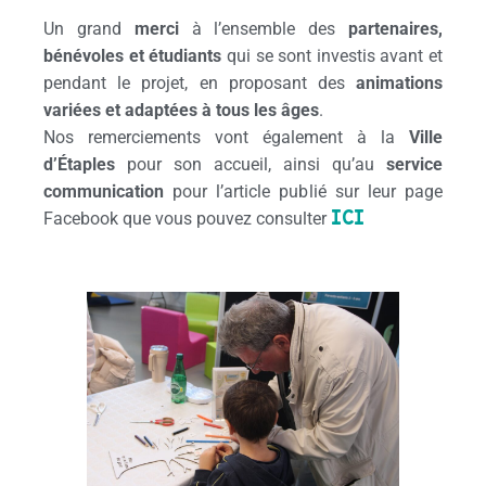
Un grand
merci
à l’ensemble des
partenaires,
bénévoles et étudiants
qui se sont investis avant et
pendant le projet, en proposant des
animations
variées et adaptées à tous les âges
.
Nos remerciements vont également à la
Ville
d’Étaples
pour son accueil, ainsi qu’au
service
communication
pour l’article publié sur leur page
ICI
Facebook que vous pouvez consulter