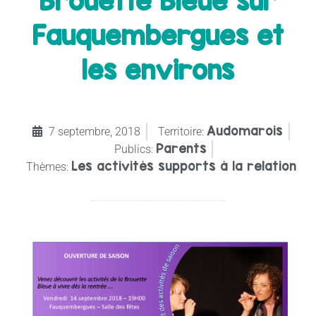
Brouette Bleue sur
Fauquembergues et
les environs
Audomarois
7 septembre, 2018
Territoire:
Parents
Publics:
Les activités supports à la relation
Thèmes: