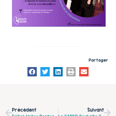
Partager
Précédent
Suivant