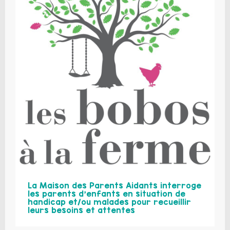
La Maison des Parents Aidants interroge
les parents d’enfants en situation de
handicap et/ou malades pour recueillir
leurs besoins et attentes