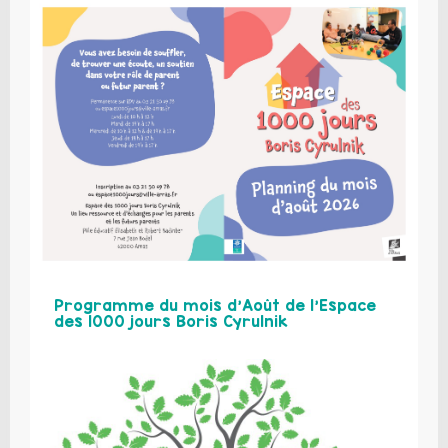
Programme du mois d’Août de l’Espace
des 1000 jours Boris Cyrulnik