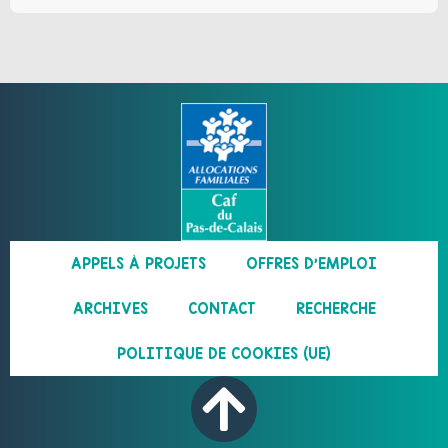
APPELS À PROJETS
OFFRES D’EMPLOI
ARCHIVES
CONTACT
RECHERCHE
POLITIQUE DE COOKIES (UE)