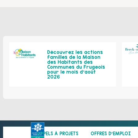
Découvrez les actions
familles de la Maison
des Habitants des
Communes du Frugeois
pour le mois d’août
2026
APPELS À PROJETS
OFFRES D’EMPLOI