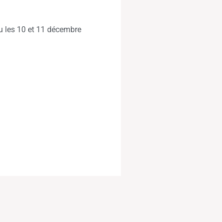
nu les 10 et 11 décembre