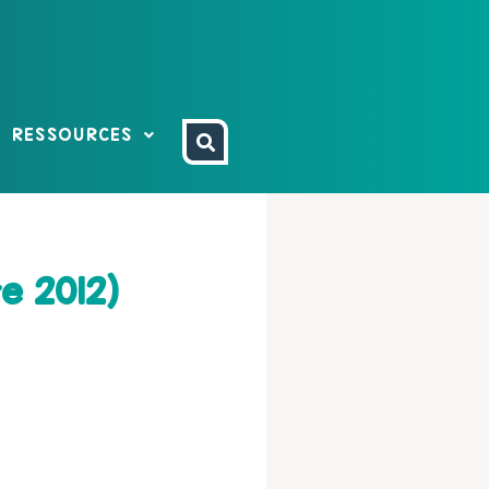
RESSOURCES
e 2012)