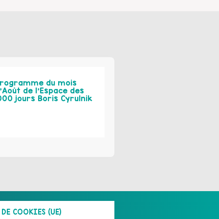
rogramme du mois
’Août de l’Espace des
000 jours Boris Cyrulnik
DE COOKIES (UE)