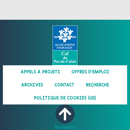
APPELS À PROJETS
OFFRES D’EMPLOI
ARCHIVES
CONTACT
RECHERCHE
POLITIQUE DE COOKIES (UE)
Remonter