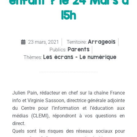
enfant ? le 24 Mars à
15h
Arrageois
23 mars, 2021
Territoire:
Parents
Publics:
Les écrans - Le numérique
Thèmes:
Julien Pain, rédacteur en chef sur la chaîne France
info et Virginie Sassoon, directrice générale adjointe
du Centre pour l’information et l’éducation aux
médias (CLEMI), répondront à vos questions en
direct.
Quels sont les risques des réseaux sociaux pour