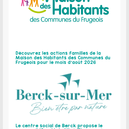
Découvrez les actions familles de la
Maison des Habitants des Communes du
Frugeois pour le mois d’août 2026
Le centre social de Berck propose le