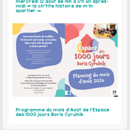
mercredi 12 août de 14h à 17h un après-
midi « la ch’tite histoire de m’in
quartier »
Programme du mois d’Août de l’Espace
des 1000 jours Boris Cyrulnik