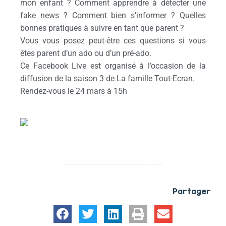
mon enfant ? Comment apprendre à détecter une
fake news ? Comment bien s’informer ? Quelles
bonnes pratiques à suivre en tant que parent ?
Vous vous posez peut-être ces questions si vous
êtes parent d’un ado ou d’un pré-ado.
Ce Facebook Live est organisé à l’occasion de la
diffusion de la saison 3 de La famille Tout-Ecran.
Rendez-vous le 24 mars à 15h
Partager