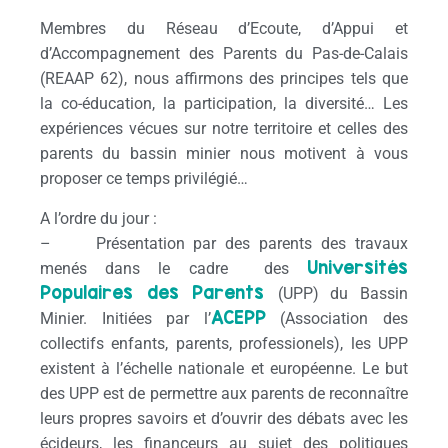
Membres du Réseau d’Ecoute, d’Appui et
d’Accompagnement des Parents du Pas-de-Calais
(REAAP 62), nous affirmons des principes tels que
la co-éducation, la participation, la diversité… Les
expériences vécues sur notre territoire et celles des
parents du bassin minier nous motivent à vous
proposer ce temps privilégié…
A l’ordre du jour :
– Présentation par des parents des travaux
Universités
menés dans le cadre des
Populaires des Parents
(UPP) du Bassin
ACEPP
Minier. Initiées par l’
(Association des
collectifs enfants, parents, professionels), les UPP
existent à l’échelle nationale et européenne. Le but
des UPP est de permettre aux parents de reconnaître
leurs propres savoirs et d’ouvrir des débats avec les
écideurs, les financeurs au sujet des politiques