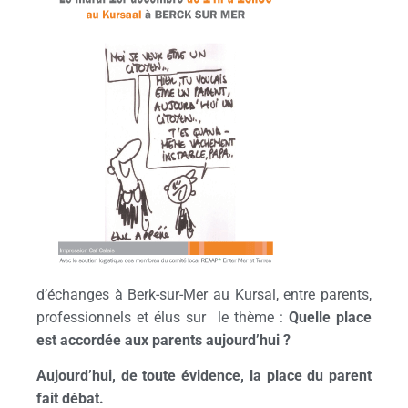
d’échanges à Berk-sur-Mer au Kursal, entre parents,
professionnels et élus sur le thème :
Quelle place
est accordée aux parents aujourd’hui ?
Aujourd’hui, de toute évidence, la place du parent
fait débat.