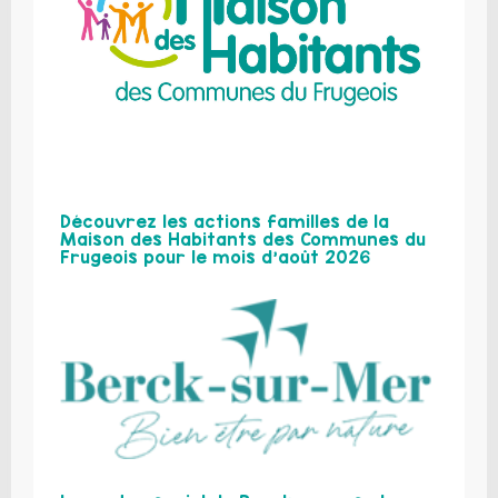
Découvrez les actions familles de la
Maison des Habitants des Communes du
Frugeois pour le mois d’août 2026