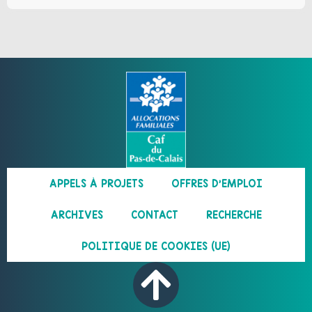
APPELS À PROJETS
OFFRES D’EMPLOI
ARCHIVES
CONTACT
RECHERCHE
POLITIQUE DE COOKIES (UE)