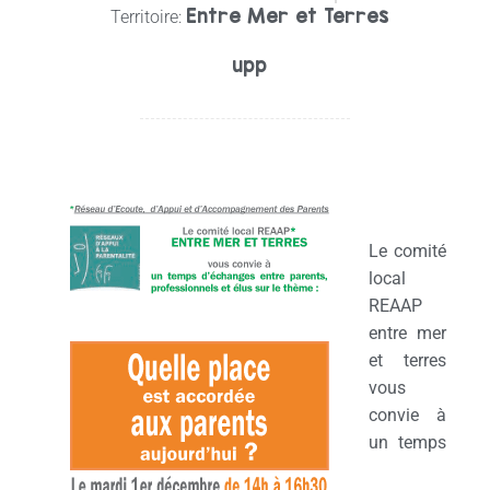
Entre Mer et Terres
Territoire:
upp
Le comité
local
REAAP
entre mer
et terres
vous
convie à
un temps