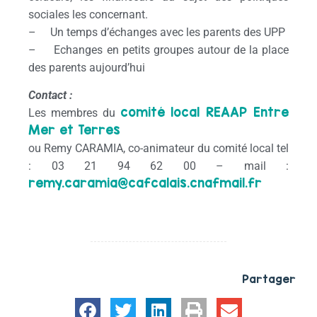
sociales les concernant.
– Un temps d’échanges avec les parents des UPP
– Echanges en petits groupes autour de la place
des parents aujourd’hui
Contact :
comité local REAAP Entre
Les membres du
Mer et Terres
ou Remy CARAMIA, co-animateur du comité local tel
: 03 21 94 62 00 – mail :
remy.caramia@cafcalais.cnafmail.fr
Partager