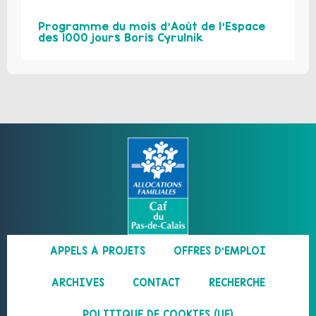
Programme du mois d’Août de l’Espace
des 1000 jours Boris Cyrulnik
APPELS À PROJETS
OFFRES D’EMPLOI
ARCHIVES
CONTACT
RECHERCHE
POLITIQUE DE COOKIES (UE)