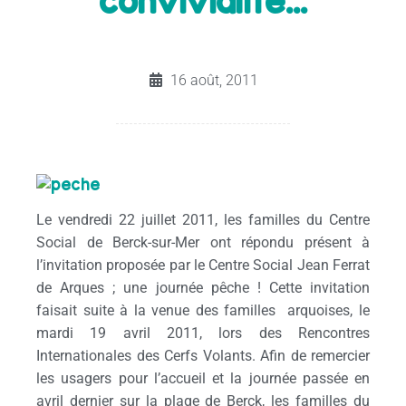
convivialité…
16 août, 2011
Le vendredi 22 juillet 2011, les familles du Centre
Social de Berck-sur-Mer ont répondu présent à
l’invitation proposée par le Centre Social Jean Ferrat
de Arques ; une journée pêche ! Cette invitation
faisait suite à la venue des familles arquoises, le
mardi 19 avril 2011, lors des Rencontres
Internationales des Cerfs Volants. Afin de remercier
les usagers pour l’accueil et la journée passée en
avril dernier sur la plage de Berck, les familles du