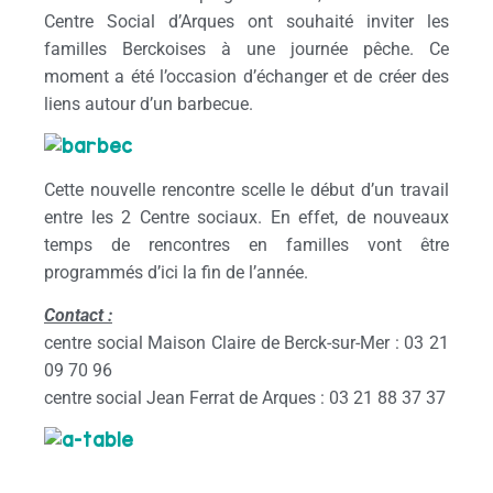
Centre Social d’Arques ont souhaité inviter les
familles Berckoises à une journée pêche. Ce
moment a été l’occasion d’échanger et de créer des
liens autour d’un barbecue.
Cette nouvelle rencontre scelle le début d’un travail
entre les 2 Centre sociaux. En effet, de nouveaux
temps de rencontres en familles vont être
programmés d’ici la fin de l’année.
Contact :
centre social Maison Claire de Berck-sur-Mer : 03 21
09 70 96
centre social Jean Ferrat de Arques : 03 21 88 37 37