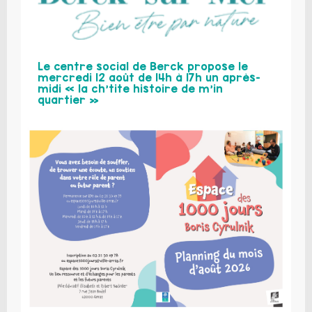
Le centre social de Berck propose le
mercredi 12 août de 14h à 17h un après-
midi « la ch’tite histoire de m’in
quartier »