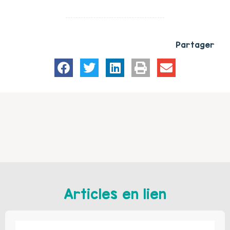
Partager
Articles en lien