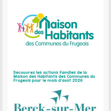
Découvrez les actions familles de la
Maison des Habitants des Communes du
Frugeois pour le mois d’août 2026