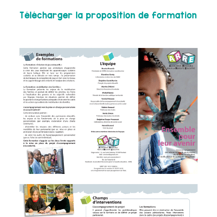
Télécharger la proposition de formation