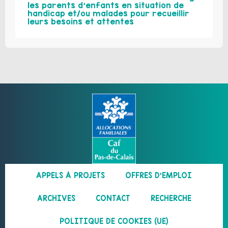
les parents d’enfants en situation de
handicap et/ou malades pour recueillir
leurs besoins et attentes
APPELS À PROJETS
OFFRES D’EMPLOI
ARCHIVES
CONTACT
RECHERCHE
POLITIQUE DE COOKIES (UE)