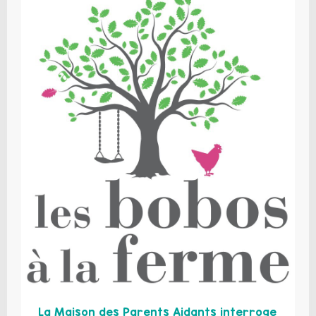
La Maison des Parents Aidants interroge