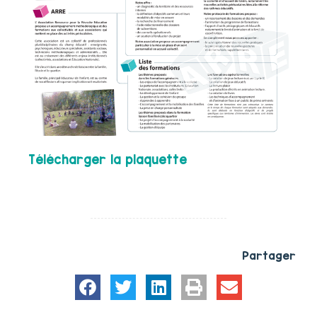
Télécharger la plaquette
Partager