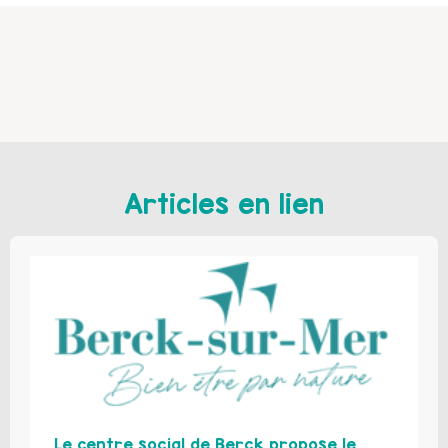
Articles en lien
Le centre social de Berck propose le