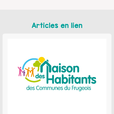
Articles en lien