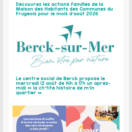
Découvrez les actions familles de la
Maison des Habitants des Communes du
Frugeois pour le mois d’août 2026
Le centre social de Berck propose le
mercredi 12 août de 14h à 17h un après-
midi « la ch’tite histoire de m’in
quartier »