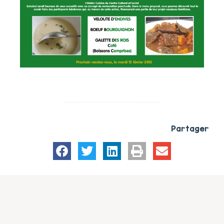
Partager