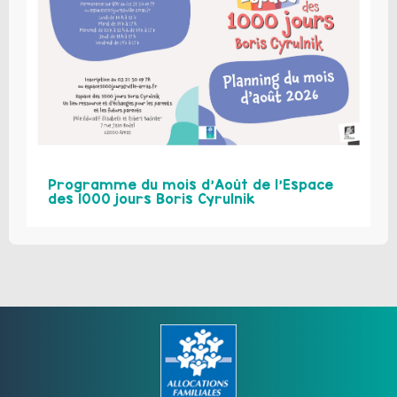
Programme du mois d’Août de l’Espace
des 1000 jours Boris Cyrulnik