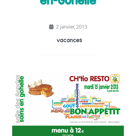
en-Gohelle
2 janvier, 2013
vacances