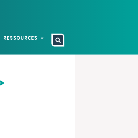
RESSOURCES
»