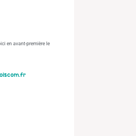
ici en avant-première le
oiscom.fr