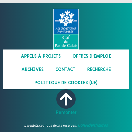
APPELS À PROJETS
OFFRES D’EMPLOI
ARCHIVES
CONTACT
RECHERCHE
POLITIQUE DE COOKIES (UE)
Remonter
Confidentialités
parent62.org tous droits réservés.