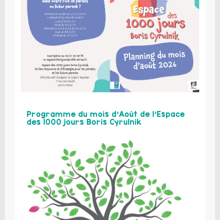
Programme du mois d’Août de l’Espace
des 1000 jours Boris Cyrulnik