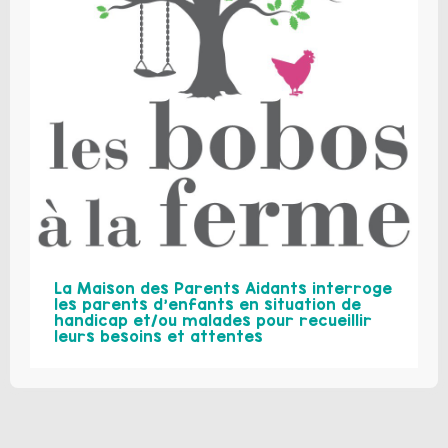
La Maison des Parents Aidants interroge
les parents d’enfants en situation de
handicap et/ou malades pour recueillir
leurs besoins et attentes