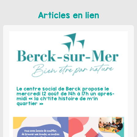
Articles en lien
Le centre social de Berck propose le
mercredi 12 août de 14h à 17h un après-
midi « la ch’tite histoire de m’in
quartier »