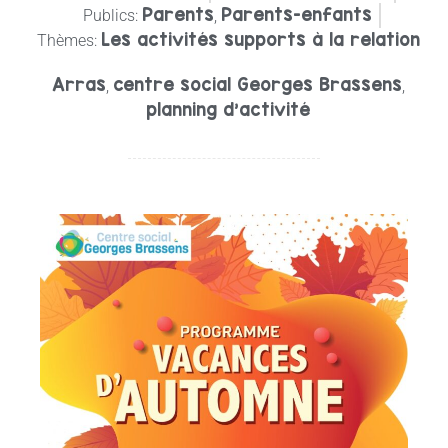
Parents
Parents-enfants
Publics:
,
Les activités supports à la relation
Thèmes:
Arras
centre social Georges Brassens
,
,
planning d'activité