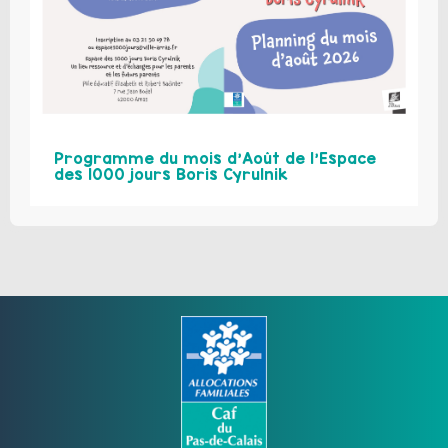
Programme du mois d’Août de l’Espace
des 1000 jours Boris Cyrulnik