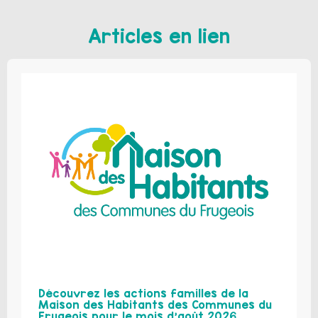
Articles en lien
Découvrez les actions familles de la
Maison des Habitants des Communes du
Frugeois pour le mois d’août 2026