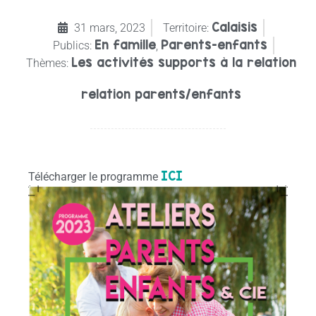
Calaisis
31 mars, 2023
Territoire:
En famille
Parents-enfants
Publics:
,
Les activités supports à la relation
Thèmes:
relation parents/enfants
ICI
Télécharger le programme