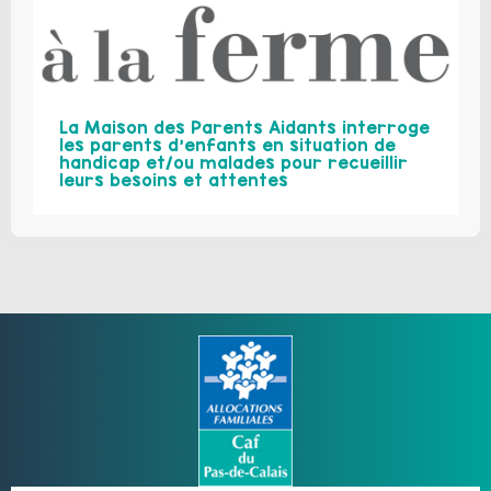
La Maison des Parents Aidants interroge
les parents d’enfants en situation de
handicap et/ou malades pour recueillir
leurs besoins et attentes