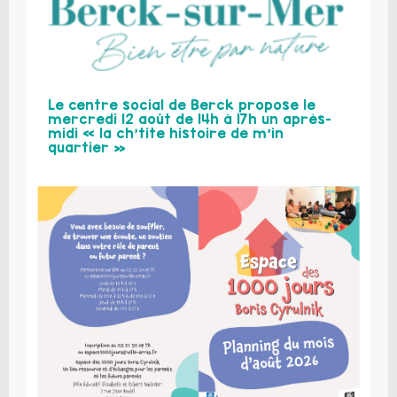
Le centre social de Berck propose le
mercredi 12 août de 14h à 17h un après-
midi « la ch’tite histoire de m’in
quartier »