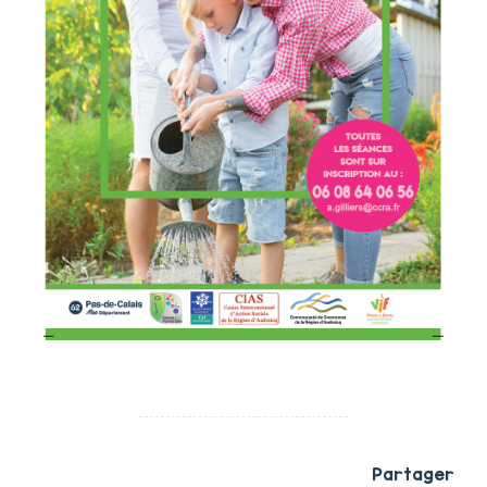
Partager