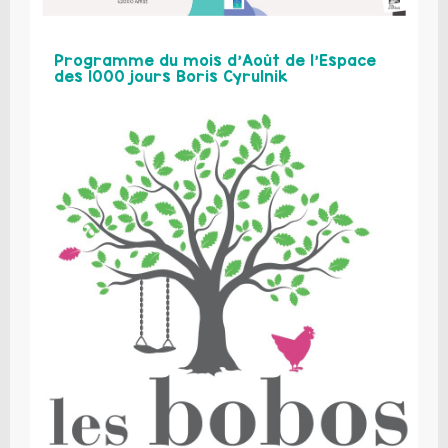
Programme du mois d’Août de l’Espace
des 1000 jours Boris Cyrulnik