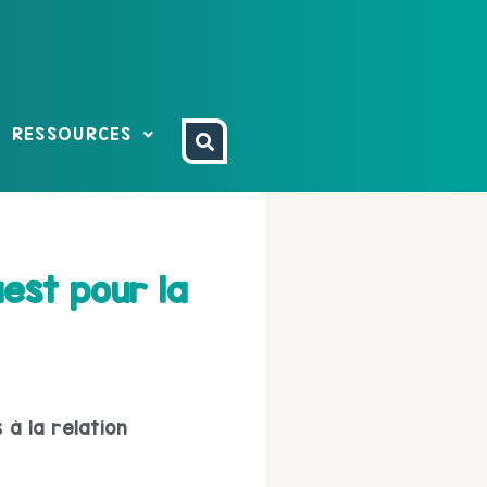
RESSOURCES
est pour la
 à la relation