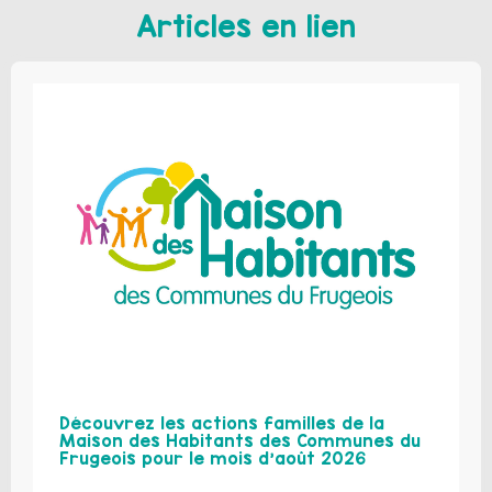
Articles en lien
Découvrez les actions familles de la
Maison des Habitants des Communes du
Frugeois pour le mois d’août 2026