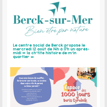
Le centre social de Berck propose le
mercredi 12 août de 14h à 17h un après-
midi « la ch’tite histoire de m’in
quartier »