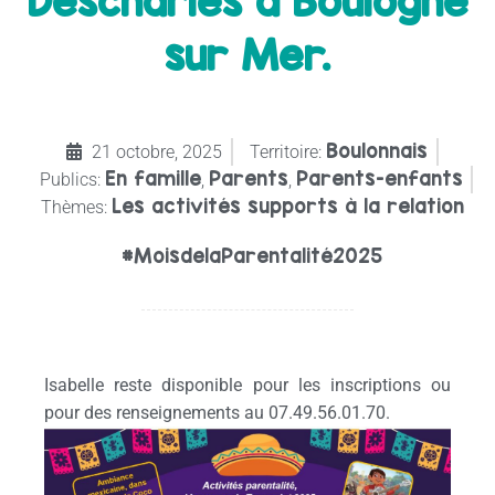
Descharles à Boulogne
sur Mer.
Boulonnais
21 octobre, 2025
Territoire:
En famille
Parents
Parents-enfants
Publics:
,
,
Les activités supports à la relation
Thèmes:
#MoisdelaParentalité2025
Isabelle reste disponible pour les inscriptions ou
pour des renseignements au 07.49.56.01.70.