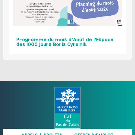
Programme du mois d’Août de l’Espace
des 1000 jours Boris Cyrulnik