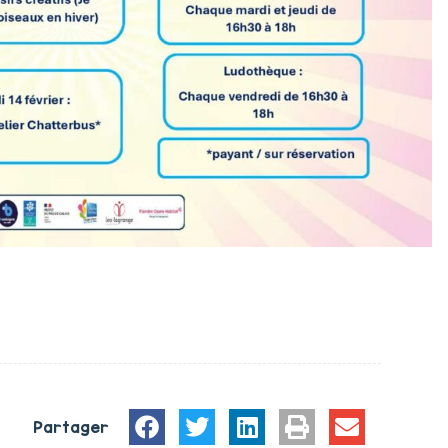
Partager