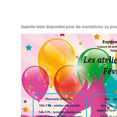
Isabelle reste disponible pour les inscriptions ou p