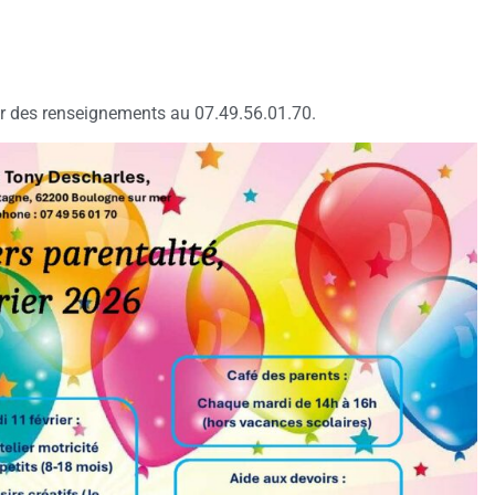
our des renseignements au 07.49.56.01.70.