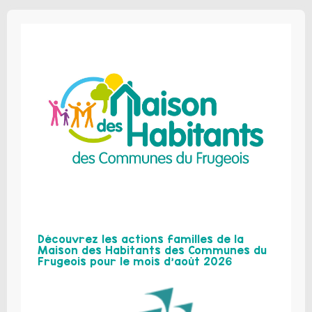
Découvrez les actions familles de la
Maison des Habitants des Communes du
Frugeois pour le mois d’août 2026