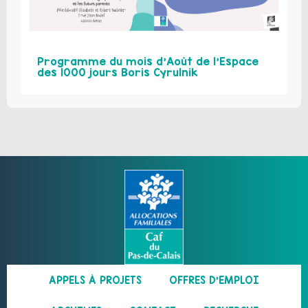
Programme du mois d’Août de l’Espace
des 1000 jours Boris Cyrulnik
APPELS À PROJETS
OFFRES D’EMPLOI