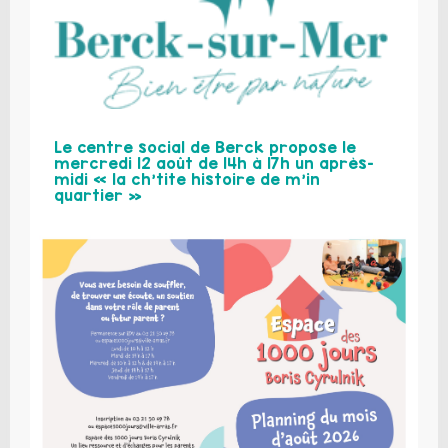
Le centre social de Berck propose le
mercredi 12 août de 14h à 17h un après-
midi « la ch’tite histoire de m’in
quartier »