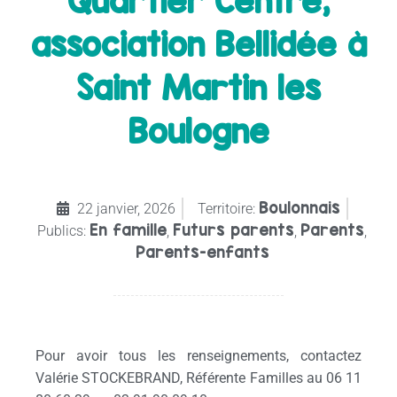
Quartier Centre,
association Bellidée à
Saint Martin les
Boulogne
Boulonnais
22 janvier, 2026
Territoire:
En famille
Futurs parents
Parents
Publics:
,
,
,
Parents-enfants
Pour avoir tous les renseignements, contactez
Valérie STOCKEBRAND, Référente Familles au 06 11