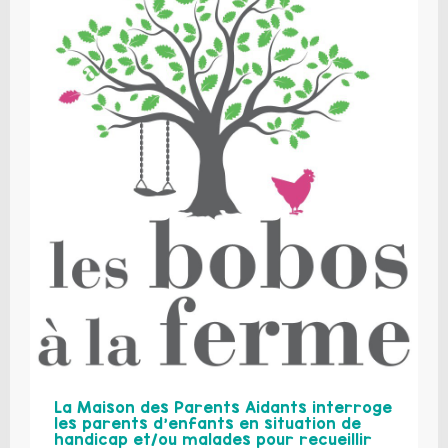
La Maison des Parents Aidants interroge
les parents d’enfants en situation de
handicap et/ou malades pour recueillir