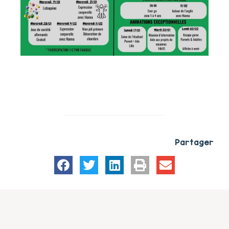
Partager