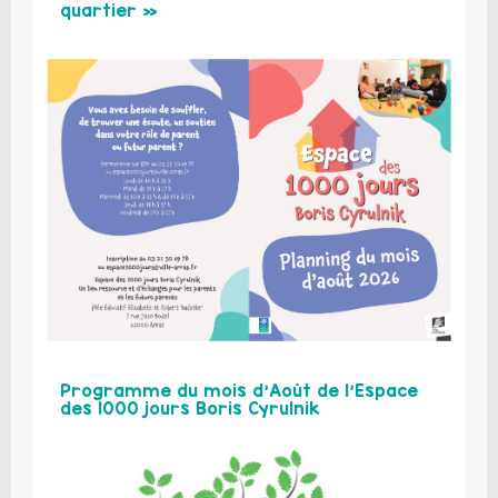
quartier »
Programme du mois d’Août de l’Espace
des 1000 jours Boris Cyrulnik