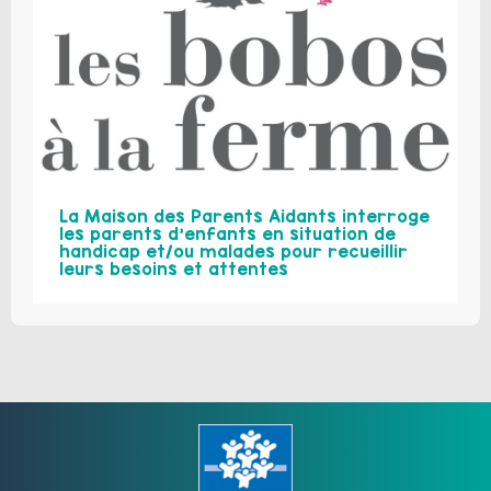
La Maison des Parents Aidants interroge
les parents d’enfants en situation de
handicap et/ou malades pour recueillir
leurs besoins et attentes