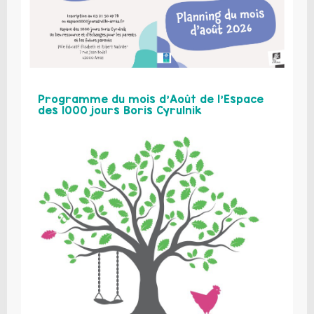
Programme du mois d’Août de l’Espace
des 1000 jours Boris Cyrulnik