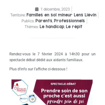
1 décembre, 2023
Familles en sol mineur Lens Liévin
Territoire:
Parents
Professionnels
Publics:
,
Le handicap
Le répit
Thèmes:
,
Rendez-vous le 7 février 2024 à 14h30 pour un
spectacle débat dédié aux aidants familiaux.
Plus d’info sur l’affiche ci-dessous !