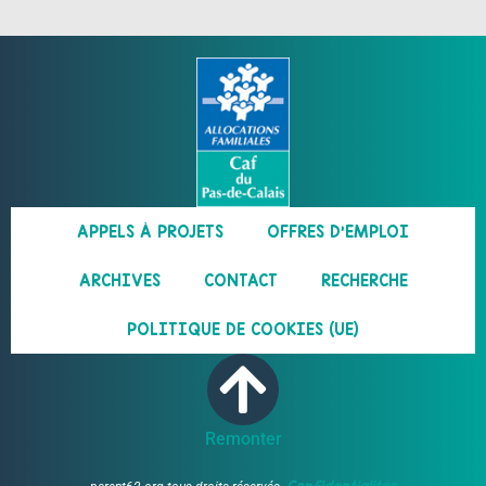
APPELS À PROJETS
OFFRES D’EMPLOI
ARCHIVES
CONTACT
RECHERCHE
POLITIQUE DE COOKIES (UE)
Remonter
Confidentialités