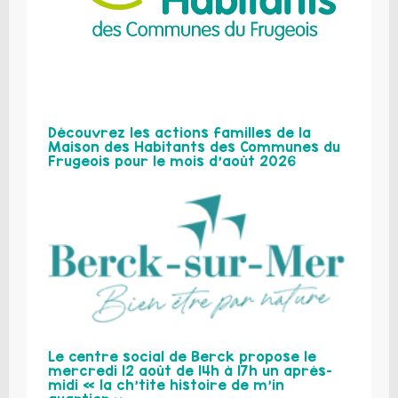
Découvrez les actions familles de la
Maison des Habitants des Communes du
Frugeois pour le mois d’août 2026
Le centre social de Berck propose le
mercredi 12 août de 14h à 17h un après-
midi « la ch’tite histoire de m’in