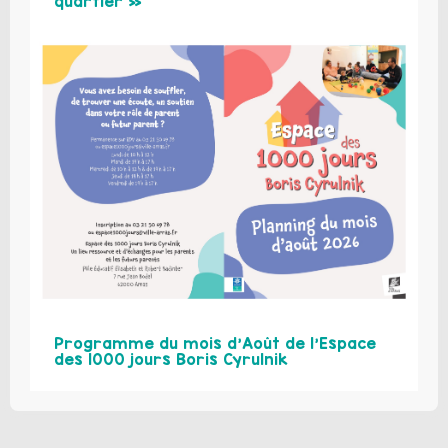
quartier »
Programme du mois d’Août de l’Espace
des 1000 jours Boris Cyrulnik