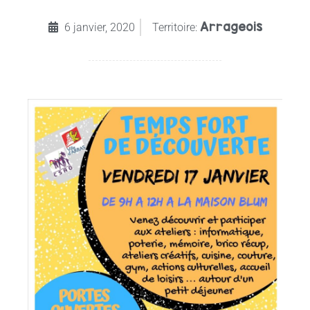
Arrageois
6 janvier, 2020
Territoire: