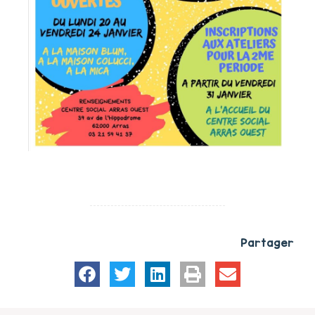
Partager