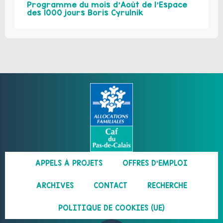
Programme du mois d’Août de l’Espace
des 1000 jours Boris Cyrulnik
APPELS À PROJETS
OFFRES D’EMPLOI
ARCHIVES
CONTACT
RECHERCHE
POLITIQUE DE COOKIES (UE)