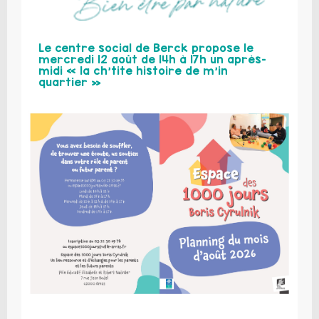
Le centre social de Berck propose le
mercredi 12 août de 14h à 17h un après-
midi « la ch’tite histoire de m’in
quartier »