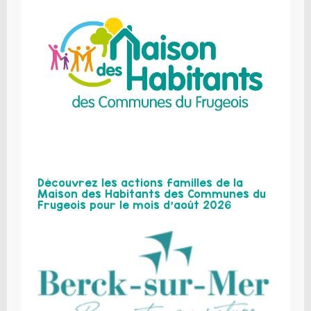
Découvrez les actions familles de la
Maison des Habitants des Communes du
Frugeois pour le mois d’août 2026