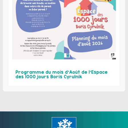
Programme du mois d’Août de l’Espace
des 1000 jours Boris Cyrulnik