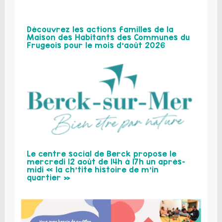
Découvrez les actions familles de la
Maison des Habitants des Communes du
Frugeois pour le mois d’août 2026
Le centre social de Berck propose le
mercredi 12 août de 14h à 17h un après-
midi « la ch’tite histoire de m’in
quartier »