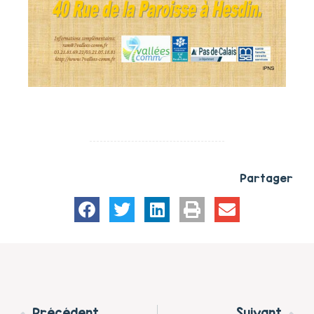
Partager
Précédent
Suivant