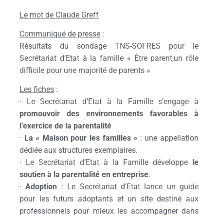
Le mot de Claude Greff
Communiqué de presse
:
Résultats du sondage TNS-SOFRES pour le
Secrétariat d’Etat à la famille « Être parent,un rôle
difficile pour une majorité de parents »
Les fiches
:
· Le Secrétariat d’Etat à la Famille s’engage à
promouvoir des environnements favorables à
l’exercice de la parentalité
·
La « Maison pour les familles »
: une appellation
dédiée aux structures exemplaires.
· Le Secrétariat d’Etat à la Famille développe
le
soutien à la parentalité en entreprise
.
·
Adoption
: Le Secrétariat d’Etat lance un guide
pour les futurs adoptants et un site destiné aux
professionnels pour mieux les accompagner dans