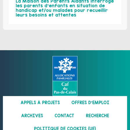
La Maison des Parents Aidants interroge
les parents d’enfants en situation de
handicap et/ou malades pour recueillir
leurs besoins et attentes
APPELS À PROJETS
OFFRES D’EMPLOI
ARCHIVES
CONTACT
RECHERCHE
POLITIQUE DE COOKIES (UE)