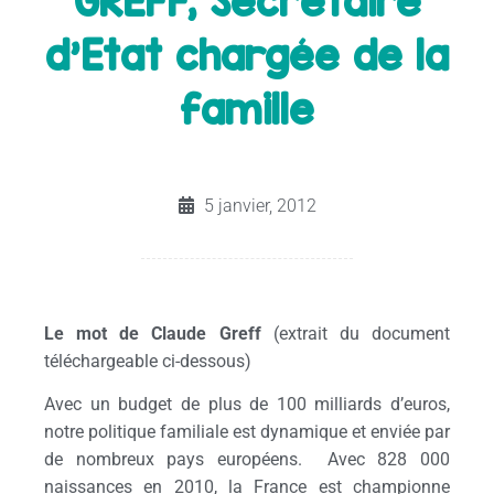
GREFF, Secrétaire
d'Etat chargée de la
famille
5 janvier, 2012
Le mot de Claude Greff
(extrait du document
téléchargeable ci-dessous)
Avec un budget de plus de 100 milliards d’euros,
notre politique familiale est dynamique et enviée par
de nombreux pays européens. Avec 828 000
naissances en 2010, la France est championne