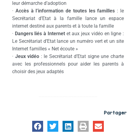
leur démarche d’adoption
·
Accès à l’information de toutes les familles
: le
Secrétariat d’Etat à la famille lance un espace
internet destiné aux parents et à toute la famille
·
Dangers liés à Internet
et aux jeux vidéo en ligne :
Le Secrétariat d’Etat lance un numéro vert et un site
Internet familles « Net écoute »
·
Jeux vidéo
: le Secrétariat d’Etat signe une charte
avec les professionnels pour aider les parents à
choisir des jeux adaptés
Partager