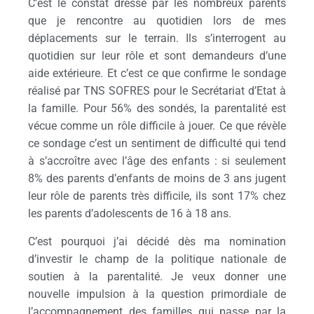
C’est le constat dressé par les nombreux parents
que je rencontre au quotidien lors de mes
déplacements sur le terrain. Ils s’interrogent au
quotidien sur leur rôle et sont demandeurs d’une
aide extérieure. Et c’est ce que confirme le sondage
réalisé par TNS SOFRES pour le Secrétariat d’Etat à
la famille. Pour 56% des sondés, la parentalité est
vécue comme un rôle difficile à jouer. Ce que révèle
ce sondage c’est un sentiment de difficulté qui tend
à s’accroître avec l’âge des enfants : si seulement
8% des parents d’enfants de moins de 3 ans jugent
leur rôle de parents très difficile, ils sont 17% chez
les parents d’adolescents de 16 à 18 ans.
C’est pourquoi j’ai décidé dès ma nomination
d’investir le champ de la politique nationale de
soutien à la parentalité. Je veux donner une
nouvelle impulsion à la question primordiale de
l’accompagnement des familles qui passe par la