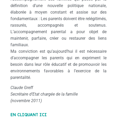
définition d’une nouvelle politique nationale,
élaborée à moyen constant et assise sur des
fondamentaux : Les parents doivent être relégitimés,
rassurés, accompagnés et soutenus.
L’accompagnement parental a pour objet de
maintenir, parfaire, créer ou restaurer des liens
familiaux.
Ma conviction est qu’aujourd’hui il est nécessaire
d’accompagner les parents qui en expriment le
besoin dans leur rôle éducatif et de promouvoir les
environnements favorables à l’exercice de la
parentalité.
Claude Greff
Secrétaire d’Etat chargée de la famille
(novembre 2011)
Sommaire du document téléchargeable (format pdf)
EN CLIQUANT ICI