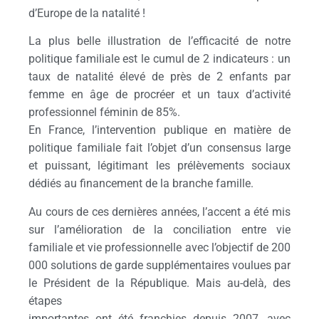
d’Europe de la natalité !
La plus belle illustration de l’efficacité de notre
politique familiale est le cumul de 2 indicateurs : un
taux de natalité élevé de près de 2 enfants par
femme en âge de procréer et un taux d’activité
professionnel féminin de 85%.
En France, l’intervention publique en matière de
politique familiale fait l’objet d’un consensus large
et puissant, légitimant les prélèvements sociaux
dédiés au financement de la branche famille.
Au cours de ces dernières années, l’accent a été mis
sur l’amélioration de la conciliation entre vie
familiale et vie professionnelle avec l’objectif de 200
000 solutions de garde supplémentaires voulues par
le Président de la République. Mais au-delà, des
étapes
importantes ont été franchies depuis 2007, avec