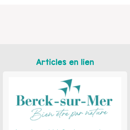
Articles en lien