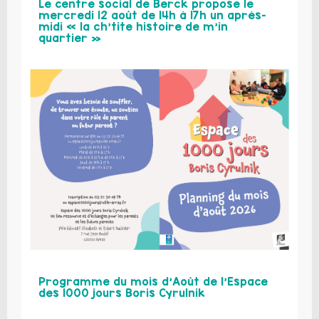
Le centre social de Berck propose le
mercredi 12 août de 14h à 17h un après-
midi « la ch’tite histoire de m’in
quartier »
Programme du mois d’Août de l’Espace
des 1000 jours Boris Cyrulnik