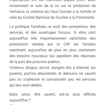
notamment le vote de la loi sur la protection de
l’enfance, la création du Haut Conseil à la famille et
celle du Comité National de Soutien à la Parentalité.
La politique familiale, ce sont des prestations, des
services, et des avantages fiscaux. Si elles sont
aujourd’hui très majoritairement satisfaites des
prestations versées par la CAF les familles
expriment aujourd’hui de plus en plus clairement
des besoins nouveaux qui appellent des réponses
de la part des pouvoirs publics.
Violence, drogue, alcool, dangers liés à Internet, les
parents, parfois désorientés et démunis ne savent
pas où s’adresser et connaissent peu les services
qui leur sont dédiés.
Mais alors, être parent, est-ce plus difficile
aujourd’hui ?