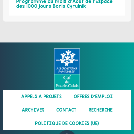
Programme du mois d’Août de l’Espace
des 1000 jours Boris Cyrulnik
APPELS À PROJETS
OFFRES D’EMPLOI
ARCHIVES
CONTACT
RECHERCHE
POLITIQUE DE COOKIES (UE)