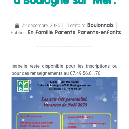
à Boulogne sur Mer.
Boulonnais
22 décembre, 2025
Territoire:
En famille
Parents
Parents-enfants
Publics:
,
,
Isabelle reste disponible pour les inscriptions ou
pour des renseignements au 07.49.56.01.70.