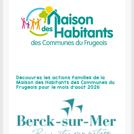
Découvrez les actions familles de la
Maison des Habitants des Communes du
Frugeois pour le mois d’août 2026