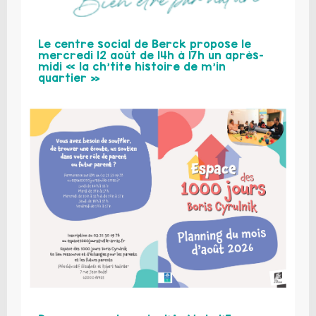
Le centre social de Berck propose le
mercredi 12 août de 14h à 17h un après-
midi « la ch’tite histoire de m’in
quartier »