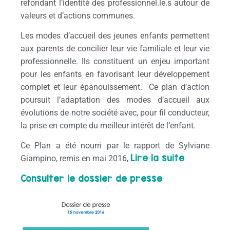
refondant l’identité des professionnel.le.s autour de
valeurs et d’actions communes.
Les modes d’accueil des jeunes enfants permettent
aux parents de concilier leur vie familiale et leur vie
professionnelle. Ils constituent un enjeu important
pour les enfants en favorisant leur développement
complet et leur épanouissement.
Ce plan d’action
poursuit l’adaptation des modes d’accueil aux
évolutions de notre société avec, pour fil conducteur,
la prise en compte du meilleur intérêt de l’enfant.
Ce Plan a été nourri par le rapport de Sylviane
Lire la suite
Giampino, remis en mai 2016,
Consulter le dossier de presse