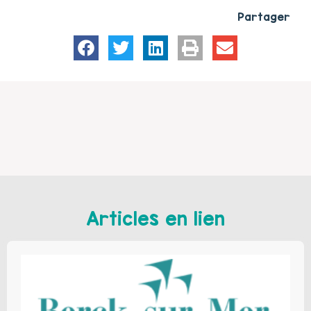
Partager
Articles en lien