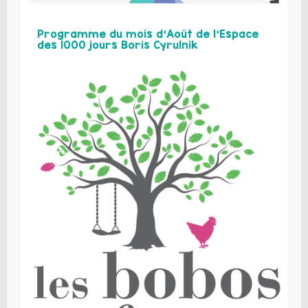
Programme du mois d’Août de l’Espace
des 1000 jours Boris Cyrulnik