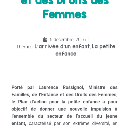
et des Droits des
Femmes
6 décembre, 2016
L'arrivée d'un enfant
La petite
Thèmes:
,
enfance
Porté par Laurence Rossignol, Ministre des
Familles, de l’Enfance et des Droits des Femmes,
le Plan d’action pour la petite enfance a pour
objectif de donner une nouvelle impulsion à
l’ensemble du secteur de l’accueil du jeune
enfant,
caractérisé par son extrême diversité, en