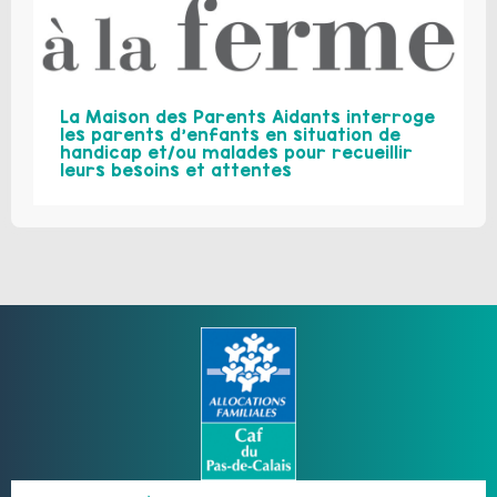
La Maison des Parents Aidants interroge
les parents d’enfants en situation de
handicap et/ou malades pour recueillir
leurs besoins et attentes