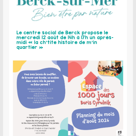
Le centre social de Berck propose le
mercredi 12 août de 14h à 17h un après-
midi « la ch’tite histoire de m’in
quartier »