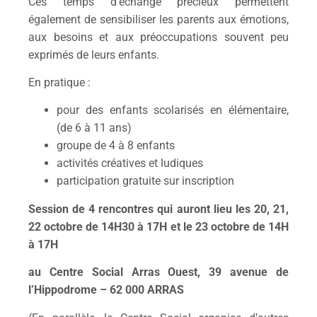
Ces temps d’échange précieux permettent
également de sensibiliser les parents aux émotions,
aux besoins et aux préoccupations souvent peu
exprimés de leurs enfants.
En pratique :
pour des enfants scolarisés en élémentaire,
(de 6 à 11 ans)
groupe de 4 à 8 enfants
activités créatives et ludiques
participation gratuite sur inscription
Session de 4 rencontres qui auront lieu les 20, 21,
22 octobre de 14H30 à 17H et le 23 octobre de 14H
à 17H
au Centre Social Arras Ouest, 39 avenue de
l’Hippodrome – 62 000 ARRAS