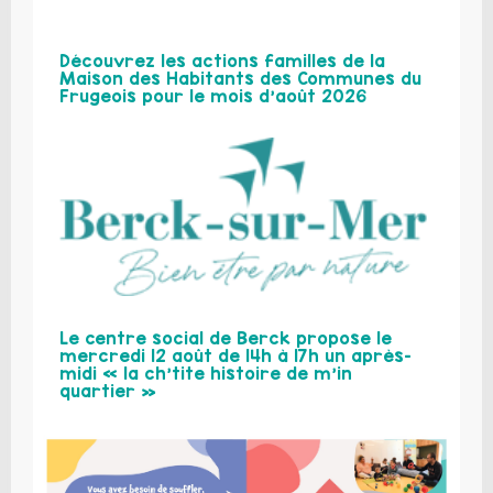
Découvrez les actions familles de la
Maison des Habitants des Communes du
Frugeois pour le mois d’août 2026
Le centre social de Berck propose le
mercredi 12 août de 14h à 17h un après-
midi « la ch’tite histoire de m’in
quartier »