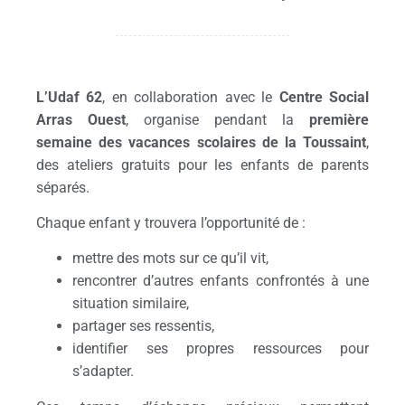
L’Udaf 62
, en collaboration avec le
Centre Social
Arras Ouest
, organise pendant la
première
semaine des vacances scolaires de la Toussaint
,
des ateliers gratuits pour les enfants de parents
séparés.
Chaque enfant y trouvera l’opportunité de :
mettre des mots sur ce qu’il vit,
rencontrer d’autres enfants confrontés à une
situation similaire,
partager ses ressentis,
identifier ses propres ressources pour
s’adapter.