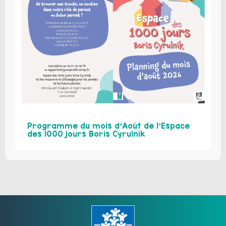
Programme du mois d’Août de l’Espace
des 1000 jours Boris Cyrulnik