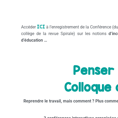
ICI
Accéder
à l’enregistrement de la Conférence (d
collège de la revue Spirale) sur les notions
d’inc
d’éducation
…
Penser 
Colloque 
Reprendre le travail, mais comment ? Plus comm