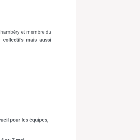
 Chambéry et membre du
e collectifs mais aussi
ueil pour les équipes,