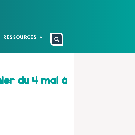
RESSOURCES
ler du 4 mai à