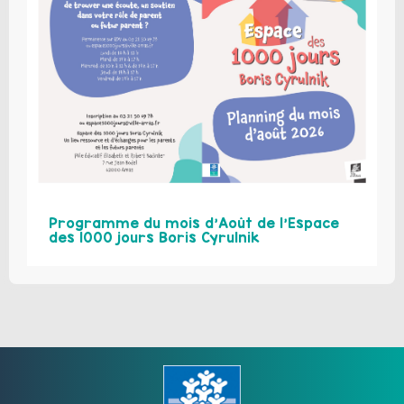
Programme du mois d’Août de l’Espace
des 1000 jours Boris Cyrulnik