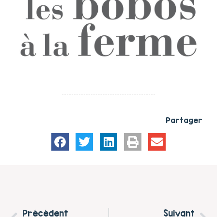
Partager
Précédent
Suivant