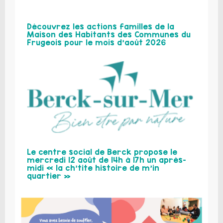
Découvrez les actions familles de la
Maison des Habitants des Communes du
Frugeois pour le mois d’août 2026
Le centre social de Berck propose le
mercredi 12 août de 14h à 17h un après-
midi « la ch’tite histoire de m’in
quartier »