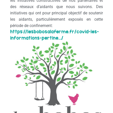
les initiatives constructives de nos partenaires et
des réseaux d’aidants que nous suivons. Des
initiatives qui ont pour principal objectif de soutenir
les aidants, particulièrement exposés en cette
période de confinement:
https://lesbobosalaferme.fr/covid-les-
informations-pertine…/