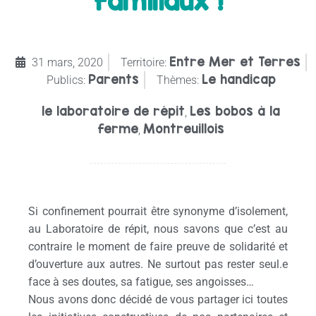
familiaux !
Entre Mer et Terres
31 mars, 2020
Territoire:
Parents
Le handicap
Publics:
Thèmes:
le laboratoire de répit
Les bobos à la
,
ferme
Montreuillois
,
Si confinement pourrait être synonyme d’isolement,
au Laboratoire de répit, nous savons que c’est au
contraire le moment de faire preuve de solidarité et
d’ouverture aux autres. Ne surtout pas rester seul.e
face à ses doutes, sa fatigue, ses angoisses…
Nous avons donc décidé de vous partager ici toutes