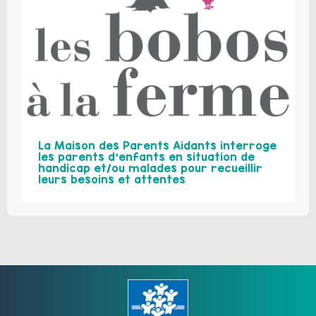
La Maison des Parents Aidants interroge
les parents d’enfants en situation de
handicap et/ou malades pour recueillir
leurs besoins et attentes