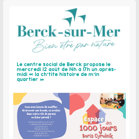
Le centre social de Berck propose le
mercredi 12 août de 14h à 17h un après-
midi « la ch’tite histoire de m’in
quartier »