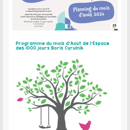
Programme du mois d’Août de l’Espace
des 1000 jours Boris Cyrulnik