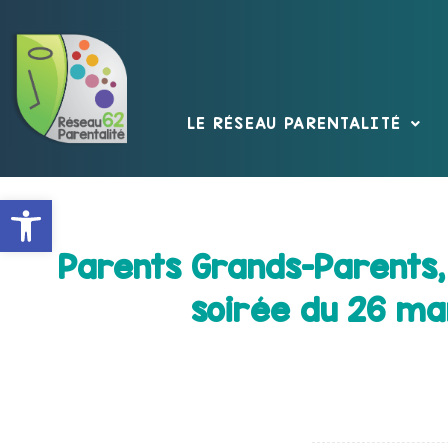
LE RÉSEAU PARENTALITÉ
Ouvrir la barre d’outils
Parents Grands-Parents,
soirée du 26 ma