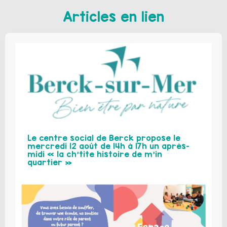
Articles en lien
Le centre social de Berck propose le
mercredi 12 août de 14h à 17h un après-
midi « la ch’tite histoire de m’in
quartier »