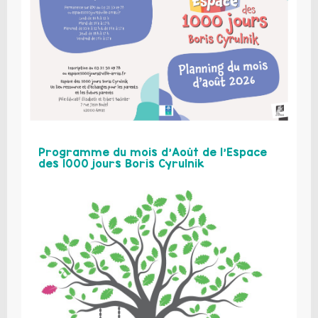
Programme du mois d’Août de l’Espace
des 1000 jours Boris Cyrulnik