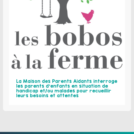
La Maison des Parents Aidants interroge
les parents d’enfants en situation de
handicap et/ou malades pour recueillir
leurs besoins et attentes