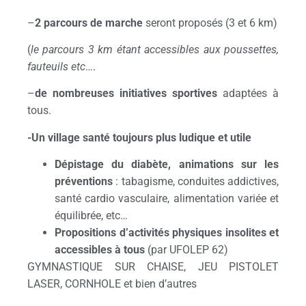
–
2 parcours de marche
seront proposés (3 et 6 km)
(
le parcours 3 km étant accessibles aux poussettes,
fauteuils etc
….
–
de nombreuses initiatives sportives
adaptées à
tous.
-Un village santé toujours plus ludique et utile
Dépistage du diabète, animations sur les
préventions
: tabagisme, conduites addictives,
santé cardio vasculaire, alimentation variée et
équilibrée, etc…
Propositions d’activités physiques insolites et
accessibles à tous
(par UFOLEP 62)
GYMNASTIQUE SUR CHAISE, JEU PISTOLET
LASER, CORNHOLE et bien d’autres