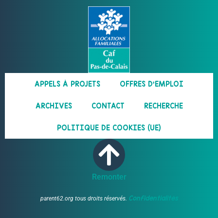
APPELS À PROJETS
OFFRES D’EMPLOI
ARCHIVES
CONTACT
RECHERCHE
POLITIQUE DE COOKIES (UE)
Remonter
Confidentialités
parent62.org tous droits réservés.