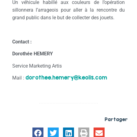
Un véhicule habillé aux couleurs de l’opération
sillonnera l’arrageois pour aller à la rencontre du
grand public dans le but de collecter des jouets.
Contact :
Dorothée HEMERY
Service Marketing Artis
dorothee.hemery@keolis.com
Mail :
Partager