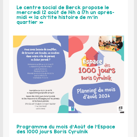
Le centre social de Berck propose le
mercredi 12 août de 14h à 17h un après-
midi « la ch’tite histoire de m’in
quartier »
Programme du mois d’Août de l’Espace
des 1000 jours Boris Cyrulnik