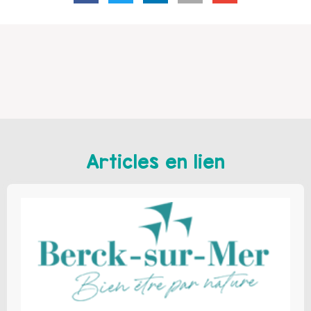
Articles en lien