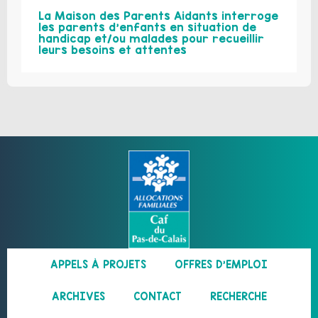
La Maison des Parents Aidants interroge
les parents d’enfants en situation de
handicap et/ou malades pour recueillir
leurs besoins et attentes
APPELS À PROJETS
OFFRES D’EMPLOI
ARCHIVES
CONTACT
RECHERCHE