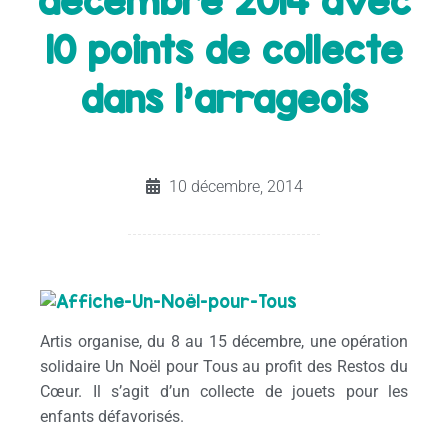
décembre 2014 avec
10 points de collecte
dans l’arrageois
10 décembre, 2014
Artis organise, du 8 au 15 décembre, une opération
solidaire Un Noël pour Tous au profit des Restos du
Cœur. Il s’agit d’un collecte de jouets pour les
enfants défavorisés.