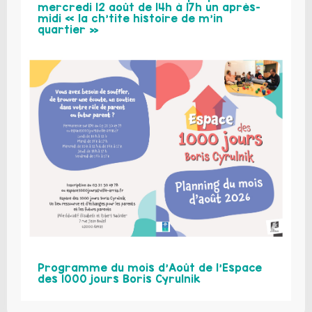
mercredi 12 août de 14h à 17h un après-
midi « la ch’tite histoire de m’in
quartier »
Programme du mois d’Août de l’Espace
des 1000 jours Boris Cyrulnik