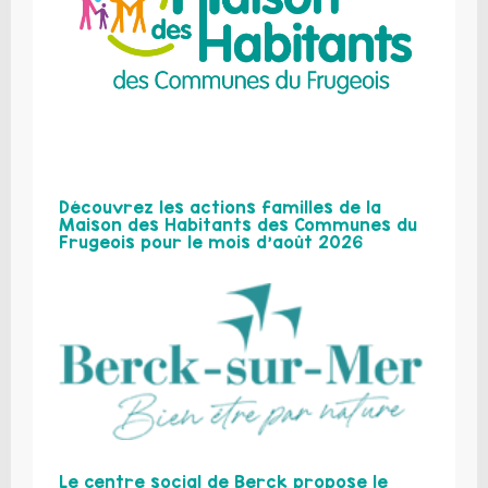
Découvrez les actions familles de la
Maison des Habitants des Communes du
Frugeois pour le mois d’août 2026
Le centre social de Berck propose le