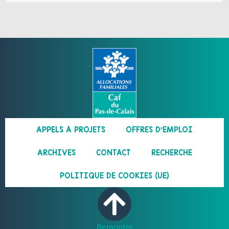
APPELS À PROJETS
OFFRES D’EMPLOI
ARCHIVES
CONTACT
RECHERCHE
POLITIQUE DE COOKIES (UE)
Remonter