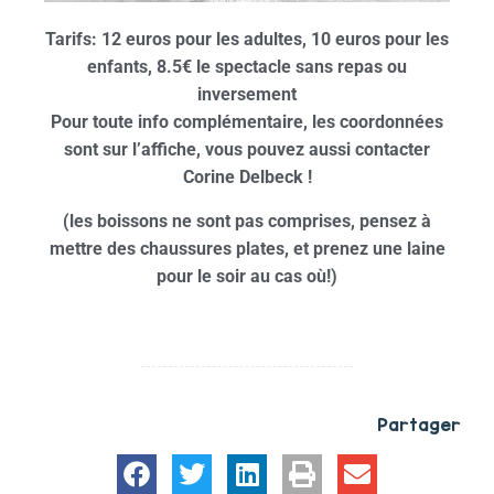
Tarifs: 12 euros pour les adultes, 10 euros pour les
enfants, 8.5€ le spectacle sans repas ou
inversement
Pour toute info complémentaire, les coordonnées
sont sur l’affiche, vous pouvez aussi contacter
Corine Delbeck !
(les boissons ne sont pas comprises, pensez à
mettre des chaussures plates, et prenez une laine
pour le soir au cas où!)
Partager