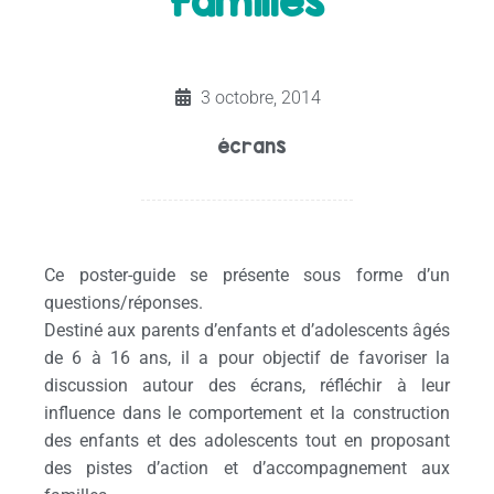
familles
3 octobre, 2014
écrans
Ce poster-guide se présente sous forme d’un
questions/réponses.
Destiné aux parents d’enfants et d’adolescents âgés
de 6 à 16 ans, il a pour objectif de favoriser la
discussion autour des écrans, réfléchir à leur
influence dans le comportement et la construction
des enfants et des adolescents tout en proposant
des pistes d’action et d’accompagnement aux