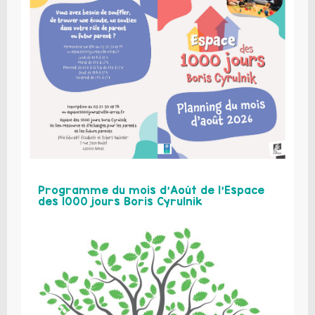
Programme du mois d’Août de l’Espace
des 1000 jours Boris Cyrulnik