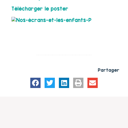
Télécharger le poster
Partager