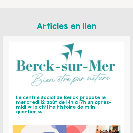
Articles en lien
Le centre social de Berck propose le
mercredi 12 août de 14h à 17h un après-
midi « la ch’tite histoire de m’in
quartier »