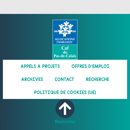
APPELS À PROJETS
OFFRES D’EMPLOI
ARCHIVES
CONTACT
RECHERCHE
POLITIQUE DE COOKIES (UE)
Remonter