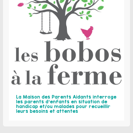
La Maison des Parents Aidants interroge
les parents d’enfants en situation de
handicap et/ou malades pour recueillir
leurs besoins et attentes