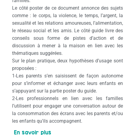
familles.
Le côté poster de ce document annonce des sujets
comme : le corps, la violence, le temps, l’argent, la
sexualité et les relations amoureuses, l’alimentation,
le réseau social et les amis. Le côté guide livre des
conseils sous forme de pistes d’action et de
discussion à mener à la maison en lien avec les
thématiques suggérées.
Sur le plan pratique, deux hypothèses d’usage sont
proposées :
1-Les parents s’en saisissent de façon autonome
pour s’informer et échanger avec leurs enfants en
s’appuyant sur la partie poster du guide.
2-Les professionnels en lien avec les familles
l’utilisent pour engager une conversation autour de
la consommation des écrans avec les parents et/ou
les enfants qu’ils accompagnent.
En savoir plus