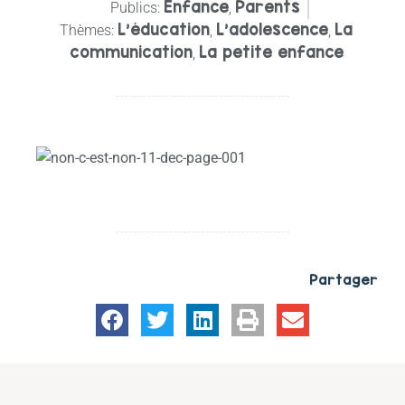
Enfance
Parents
Publics:
,
L'éducation
L’adolescence
La
Thèmes:
,
,
communication
La petite enfance
,
Partager