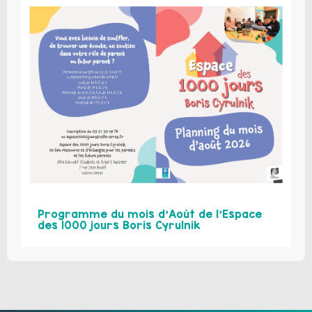
Programme du mois d’Août de l’Espace
des 1000 jours Boris Cyrulnik