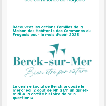
Découvrez les actions familles de la
Maison des Habitants des Communes du
Frugeois pour le mois d’août 2026
Le centre social de Berck propose le
mercredi 12 août de 14h à 17h un après-
midi « la ch’tite histoire de m’in
quartier »