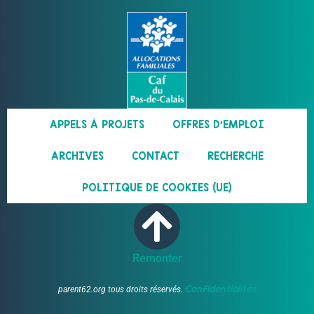
APPELS À PROJETS
OFFRES D’EMPLOI
ARCHIVES
CONTACT
RECHERCHE
POLITIQUE DE COOKIES (UE)
Remonter
Confidentialités
parent62.org tous droits réservés.