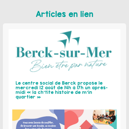
Articles en lien
Le centre social de Berck propose le
mercredi 12 août de 14h à 17h un après-
midi « la ch’tite histoire de m’in
quartier »