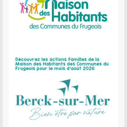
Découvrez les actions familles de la
Maison des Habitants des Communes du
Frugeois pour le mois d’août 2026