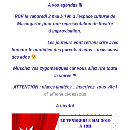
A vos agendas !!!
RDV le vendredi 3 mai à 19h à l’espace culturel de
Mazingarbe pour une représentation de théâtre
d’improvisation.
Les jouteurs vont retranscrire avec
humour le quotidien des parents d’ados… mais aussi
des ados
Musclez vos zygomatiques car vous allez rire toute
la soirée !!!
ATTENTION : places limitées… inscrivez-vous vite !
cf affiche ci-dessous
A bientôt