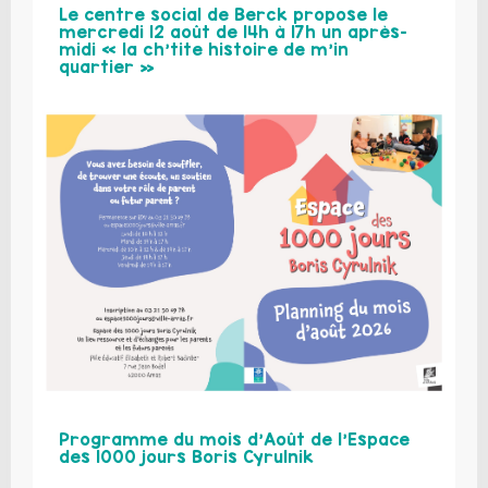
Le centre social de Berck propose le
mercredi 12 août de 14h à 17h un après-
midi « la ch’tite histoire de m’in
quartier »
Programme du mois d’Août de l’Espace
des 1000 jours Boris Cyrulnik