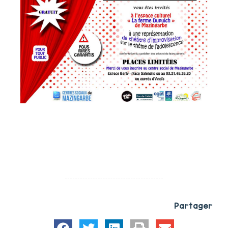
Partager