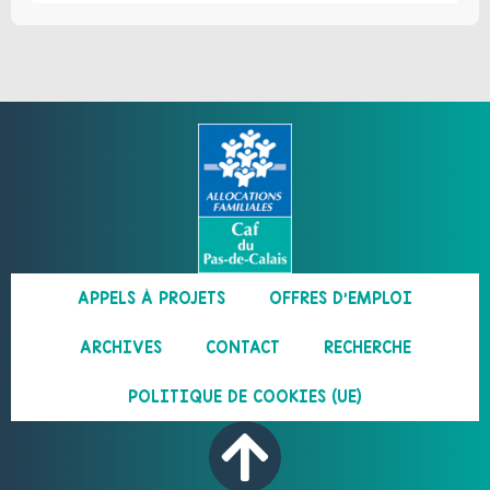
APPELS À PROJETS
OFFRES D’EMPLOI
ARCHIVES
CONTACT
RECHERCHE
POLITIQUE DE COOKIES (UE)