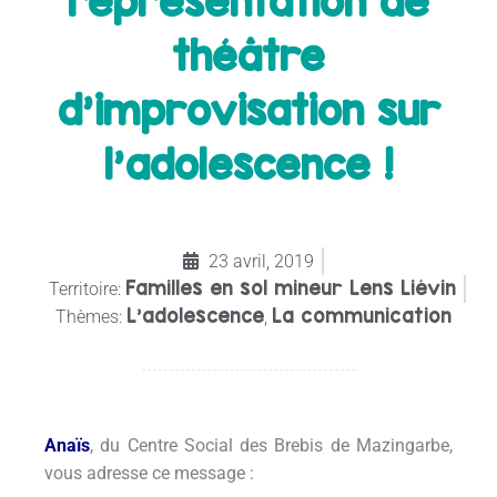
représentation de
théâtre
d’improvisation sur
l’adolescence !
23 avril, 2019
Familles en sol mineur Lens Liévin
Territoire:
L’adolescence
La communication
Thèmes:
,
Anaïs
, du Centre Social des Brebis de Mazingarbe,
vous adresse ce message :